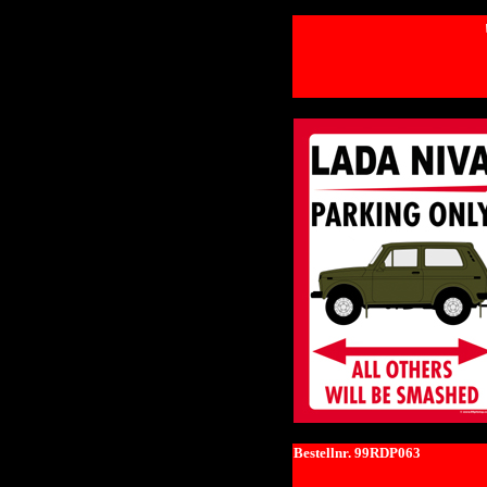
Bestellnr. 99RDP063