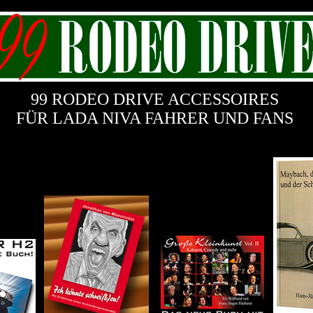
99 RODEO DRIVE ACCESSOIRES
FÜR LADA NIVA FAHRER UND FANS