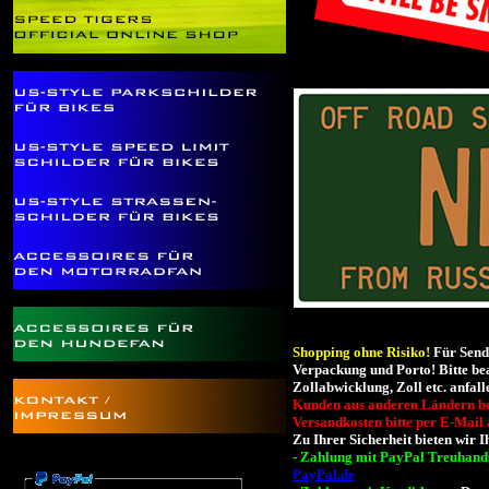
Shopping ohne Risiko!
Für Sendu
Verpackung und Porto! Bitte be
Zollabwicklung, Zoll etc. anfall
Kunden aus anderen Ländern bes
Versandkosten bitte per E-Mail
Zu Ihrer Sicherheit bieten wir
- Zahlung mit PayPal Treuhand
PayPal.de