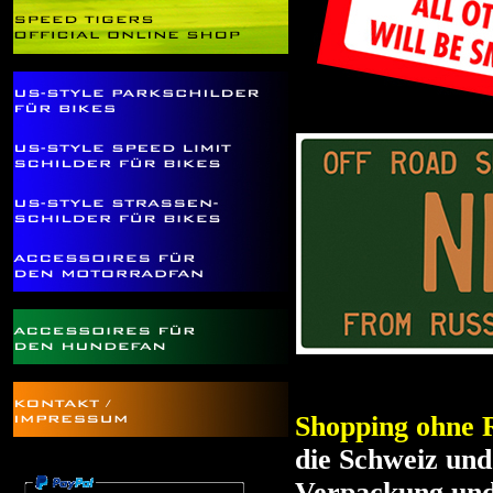
Shopping ohne R
die Schweiz und
Verpackung und 